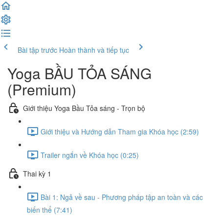
Bài tập trước
Hoàn thành và tiếp tục
Yoga BẦU TỎA SÁNG
(Premium)
Giới thiệu Yoga Bầu Tỏa sáng - Trọn bộ
Giới thiệu và Hướng dẫn Tham gia Khóa học (2:59)
Trailer ngắn về Khóa học (0:25)
Thai kỳ 1
Bài 1: Ngả về sau - Phương pháp tập an toàn và các
biến thể (7:41)