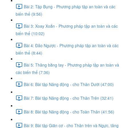
Bài 2: Tập Bụng - Phương pháp tập an toàn và các
biến thể (9:56)
Bài 3: Xoay Xoắn - Phương pháp tập an toàn và các
biến thể (10:02)
Bài 4: Đảo Ngược - Phương pháp tập an toàn và các
biến thể (8:44)
Bài 5: Thăng bằng tay - Phương pháp tập an toàn và
các biến thể (7:36)
Bài 6: Bài tập Năng động - cho Thân Dưới (47:00)
Bài 7: Bài tập Năng động - cho Thân Trên (32:41)
Bài 8: Bài tập Năng động - cho Toàn Thân (41:56)
Bài 9: Bài tập Giãn cơ - cho Thân trên và Ngực, tăng