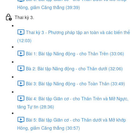
Hông, giảm Căng thẳng (39:39)
Thai kỳ 3.
Thai kỳ 3 - Phương pháp tập an toàn và các biến thể
(12:03)
Bài 1: Bài tập Năng động - cho Thân Trên (33:06)
Bà 2: Bài tập Năng động - cho Thân dưới (32:06)
Bài 3: Bài tập Năng động - cho Toàn Thân (33:49)
Bài 4: Bài tập Giãn cơ - cho Thân Trên và Mở Ngực,
tăng Tự tin (28:36)
Bài 5: Bài tập Giãn cơ - cho Thân dưới và Mở khớp
Hông, giảm Căng thẳng (30:57)