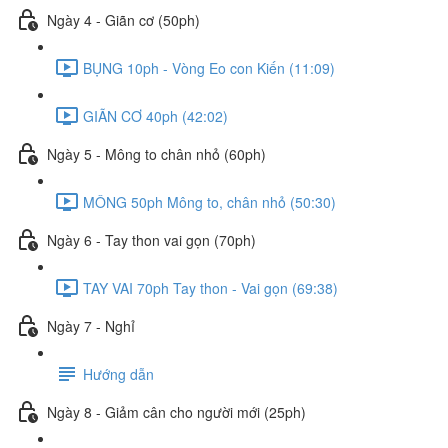
Ngày 4 - Giãn cơ (50ph)
BỤNG 10ph - Vòng Eo con Kiến (11:09)
GIÃN CƠ 40ph (42:02)
Ngày 5 - Mông to chân nhỏ (60ph)
MÔNG 50ph Mông to, chân nhỏ (50:30)
Ngày 6 - Tay thon vai gọn (70ph)
TAY VAI 70ph Tay thon - Vai gọn (69:38)
Ngày 7 - Nghỉ
Hướng dẫn
Ngày 8 - Giảm cân cho người mới (25ph)