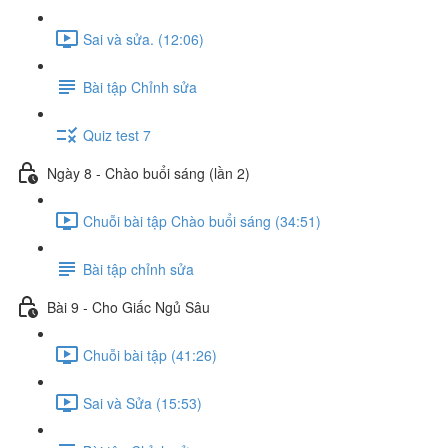
Sai và sửa. (12:06)
Bài tập Chỉnh sửa
Quiz test 7
Ngày 8 - Chào buổi sáng (lần 2)
Chuỗi bài tập Chào buổi sáng (34:51)
Bài tập chỉnh sửa
Bài 9 - Cho Giấc Ngủ Sâu
Chuỗi bài tập (41:26)
Sai và Sửa (15:53)