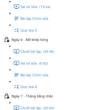
Sai và Sửa. (15:04)
Bài tập Chỉnh sửa
Quiz test 5
Ngày 6 - Mở khớp hông
Chuỗi bài tập. (35:36)
Sai và sửa. (6:42)
Bài tập Chỉnh sửa
Quiz test 6
Ngày 7 - Thăng bằng chân
Chuỗi bài tập. (20:54)