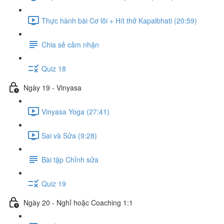
Thực hành bài Cơ lõi + Hít thở Kapalbhati (20:59)
Chia sẻ cảm nhận
Quiz 18
Ngày 19 - Vinyasa
Vinyasa Yoga (27:41)
Sai và Sửa (9:28)
Bài tập Chỉnh sửa
Quiz 19
Ngày 20 - Nghỉ hoặc Coaching 1:1