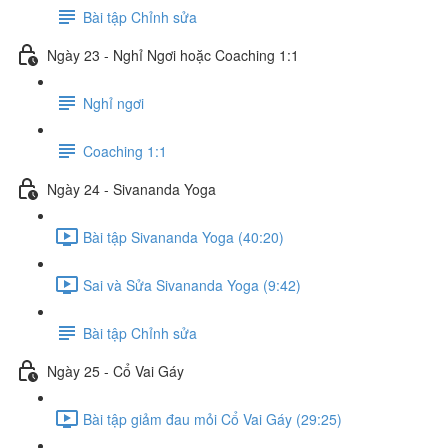
Bài tập Chỉnh sửa
Ngày 23 - Nghỉ Ngơi hoặc Coaching 1:1
Nghỉ ngơi
Coaching 1:1
Ngày 24 - Sivananda Yoga
Bài tập Sivananda Yoga (40:20)
Sai và Sửa Sivananda Yoga (9:42)
Bài tập Chỉnh sửa
Ngày 25 - Cổ Vai Gáy
Bài tập giảm đau mỏi Cổ Vai Gáy (29:25)