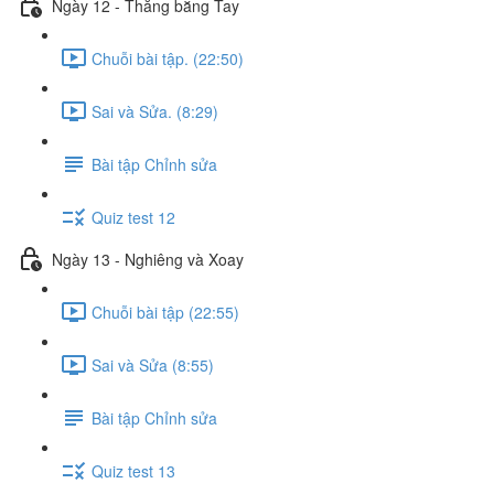
Ngày 12 - Thăng bằng Tay
Chuỗi bài tập. (22:50)
Sai và Sửa. (8:29)
Bài tập Chỉnh sửa
Quiz test 12
Ngày 13 - Nghiêng và Xoay
Chuỗi bài tập (22:55)
Sai và Sửa (8:55)
Bài tập Chỉnh sửa
Quiz test 13