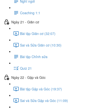
Nghỉ ngơi
Coaching 1:1
Ngày 21 - Giãn cơ
Bài tập Giãn cơ (32:07)
Sai và Sửa Giãn cơ (10:30)
Bài tập Chỉnh sửa
Quiz 21
Ngày 22 - Gập và Góc
Bài tập Gập và Góc (19:37)
Sai và Sửa Gập và Góc (11:09)