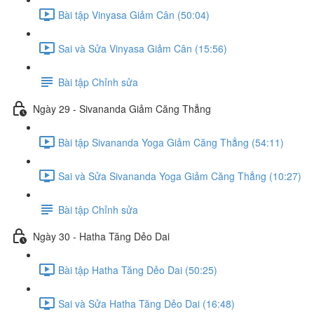
Bài tập Vinyasa Giảm Cân (50:04)
Sai và Sửa Vinyasa Giảm Cân (15:56)
Bài tập Chỉnh sửa
Ngày 29 - Sivananda Giảm Căng Thẳng
Bài tập Sivananda Yoga Giảm Căng Thẳng (54:11)
Sai và Sửa Sivananda Yoga Giảm Căng Thẳng (10:27)
Bài tập Chỉnh sửa
Ngày 30 - Hatha Tăng Dẻo Dai
Bài tập Hatha Tăng Dẻo Dai (50:25)
Sai và Sửa Hatha Tăng Dẻo Dai (16:48)