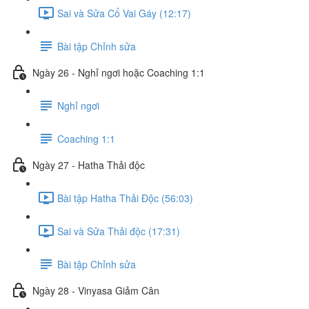
Sai và Sửa Cổ Vai Gáy (12:17)
Bài tập Chỉnh sửa
Ngày 26 - Nghỉ ngơi hoặc Coaching 1:1
Nghỉ ngơi
Coaching 1:1
Ngày 27 - Hatha Thải độc
Bài tập Hatha Thải Độc (56:03)
Sai và Sửa Thải độc (17:31)
Bài tập Chỉnh sửa
Ngày 28 - Vinyasa Giảm Cân