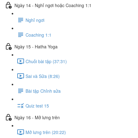
Ngày 14 - Nghỉ ngơi hoặc Coaching 1:1
Nghỉ ngơi
Coaching 1:1
Ngày 15 - Hatha Yoga
Chuỗi bài tập (37:31)
Sai và Sửa (8:26)
Bài tập Chỉnh sửa
Quiz test 15
Ngày 16 - Mở lưng trên
Mở lưng trên (20:22)