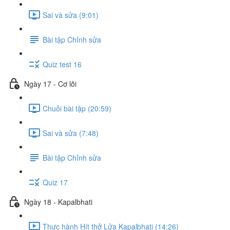
Sai và sửa (9:01)
Bài tập Chỉnh sửa
Quiz test 16
Ngày 17 - Cơ lõi
Chuỗi bài tập (20:59)
Sai và sửa (7:48)
Bài tập Chỉnh sửa
Quiz 17
Ngày 18 - Kapalbhati
Thực hành Hít thở Lửa Kapalbhati (14:26)