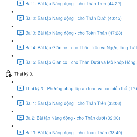
Bài 1: Bài tập Năng động - cho Thân Trên (44:22)
Bài 2: Bài tập Năng động - cho Thân Dưới (40:45)
Bài 3: Bài tập Năng động - cho Toàn Thân (47:28)
Bài 4: Bài tập Giãn cơ - cho Thân Trên và Ngực, tăng Tự t
Bài 5: Bài tập Giãn cơ - cho Thân Dưới và Mở khớp Hông
Thai kỳ 3.
Thai kỳ 3 - Phương pháp tập an toàn và các biến thể (12:
Bài 1: Bài tập Năng động - cho Thân Trên (33:06)
Bà 2: Bài tập Năng động - cho Thân dưới (32:06)
Bài 3: Bài tập Năng động - cho Toàn Thân (33:49)