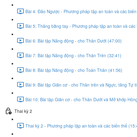
Bài 4: Đảo Ngược - Phương pháp tập an toàn và các biến 
Bài 5: Thăng bằng tay - Phương pháp tập an toàn và các 
Bài 6: Bài tập Năng động - cho Thân Dưới (47:00)
Bài 7: Bài tập Năng động - cho Thân Trên (32:41)
Bài 8: Bài tập Năng động - cho Toàn Thân (41:56)
Bài 9: Bài tập Giãn cơ - cho Thân trên và Ngực, tăng Tự t
Bài 10: Bài tập Giãn cơ - cho Thân Dưới và Mở khớp Hôn
Thai kỳ 2
Thai kỳ 2 - Phương pháp tập an toàn và các biến thể (15: