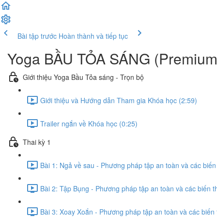
Bài tập trước
Hoàn thành và tiếp tục
Yoga BẦU TỎA SÁNG (Premium
Giới thiệu Yoga Bầu Tỏa sáng - Trọn bộ
Giới thiệu và Hướng dẫn Tham gia Khóa học (2:59)
Trailer ngắn về Khóa học (0:25)
Thai kỳ 1
Bài 1: Ngả về sau - Phương pháp tập an toàn và các biến 
Bài 2: Tập Bụng - Phương pháp tập an toàn và các biến t
Bài 3: Xoay Xoắn - Phương pháp tập an toàn và các biến 