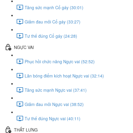
Tăng sức mạnh Cổ gáy (30:01)
Giảm đau mỏi Cổ gáy (33:27)
Tư thế đúng Cổ gáy (24:28)
NGỰC VAI
Phục hồi chức năng Ngực vai (52:52)
Lăn bóng điểm kích hoạt Ngực vai (32:14)
Tăng sức mạnh Ngực vai (37:41)
Giảm đau mỏi Ngực vai (38:52)
Tư thế đúng Ngực vai (40:11)
THẮT LƯNG