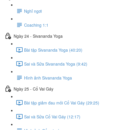
Nghỉ ngơi
Coaching 1:1
Ngày 24 - Sivananda Yoga
Bài tập Sivananda Yoga (40:20)
Sai và Sửa Sivananda Yoga (9:42)
Hình ảnh Sivananda Yoga
Ngày 25 - Cổ Vai Gáy
Bài tập giảm đau mỏi Cổ Vai Gáy (29:25)
Sai và Sửa Cổ Vai Gáy (12:17)