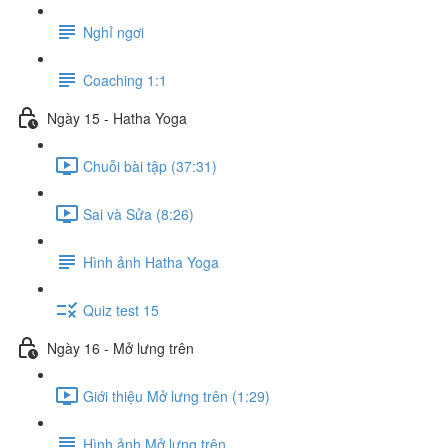
Nghỉ ngơi
Coaching 1:1
Ngày 15 - Hatha Yoga
Chuỗi bài tập (37:31)
Sai và Sửa (8:26)
Hình ảnh Hatha Yoga
Quiz test 15
Ngày 16 - Mở lưng trên
Giới thiệu Mở lưng trên (1:29)
Hình ảnh Mở lưng trên