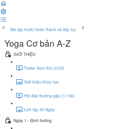
Bài tập trước
Hoàn thành và tiếp tục
Yoga Cơ bản A-Z
GIỚI THIỆU
Trailer Xem thử (0:53)
Giới thiệu khóa học
Hỏi đáp thường gặp (11:56)
Lịch tập 30 Ngày
Ngày 1 - Định hướng