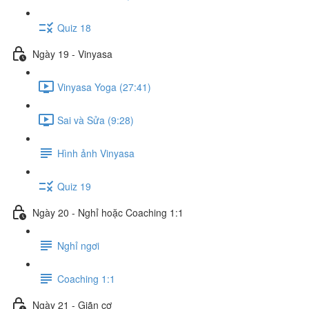
Quiz 18
Ngày 19 - Vinyasa
Vinyasa Yoga (27:41)
Sai và Sửa (9:28)
Hình ảnh Vinyasa
Quiz 19
Ngày 20 - Nghỉ hoặc Coaching 1:1
Nghỉ ngơi
Coaching 1:1
Ngày 21 - Giãn cơ