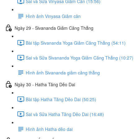
Sai và Sửa Vinyasa Giảm Cân (15:56)
Hình ảnh Vinyasa Giảm cân
Ngày 29 - Sivananda Giảm Căng Thẳng
Bài tập Sivananda Yoga Giảm Căng Thẳng (54:11)
Sai và Sửa Sivananda Yoga Giảm Căng Thẳng (10:27)
Hình ảnh Sivananda giảm căng thẳng
Ngày 30 - Hatha Tăng Dẻo Dai
Bài tập Hatha Tăng Dẻo Dai (50:25)
Sai và Sửa Hatha Tăng Dẻo Dai (16:48)
Hình ảnh Hatha dẻo dai