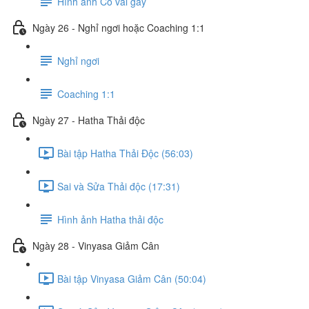
Hình ảnh Cổ vai gáy
Ngày 26 - Nghỉ ngơi hoặc Coaching 1:1
Nghỉ ngơi
Coaching 1:1
Ngày 27 - Hatha Thải độc
Bài tập Hatha Thải Độc (56:03)
Sai và Sửa Thải độc (17:31)
Hình ảnh Hatha thải độc
Ngày 28 - Vinyasa Giảm Cân
Bài tập Vinyasa Giảm Cân (50:04)