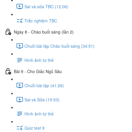
Sai và sửa TBC (12:06)
Trắc nghiệm TBC
Ngày 8 - Chào buổi sáng (lần 2)
Chuỗi bài tập Chào buổi sáng (34:51)
Hình ảnh tư thế
Bài 9 - Cho Giấc Ngủ Sâu
Chuỗi bài tập (41:26)
Sai và Sửa (15:53)
Hình ảnh tư thế
Quiz test 9