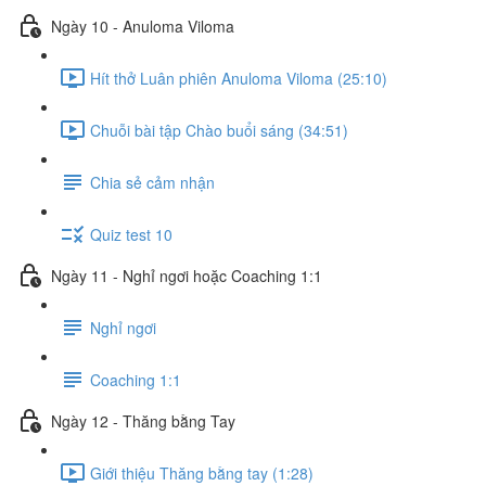
Ngày 10 - Anuloma Viloma
Hít thở Luân phiên Anuloma Viloma (25:10)
Chuỗi bài tập Chào buổi sáng (34:51)
Chia sẻ cảm nhận
Quiz test 10
Ngày 11 - Nghỉ ngơi hoặc Coaching 1:1
Nghỉ ngơi
Coaching 1:1
Ngày 12 - Thăng bằng Tay
Giới thiệu Thăng bằng tay (1:28)