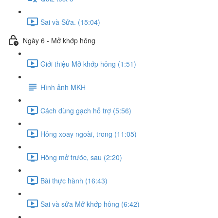
Sai và Sửa. (15:04)
Ngày 6 - Mở khớp hông
Giới thiệu Mở khớp hông (1:51)
Hình ảnh MKH
Cách dùng gạch hỗ trợ (5:56)
Hông xoay ngoài, trong (11:05)
Hông mở trước, sau (2:20)
Bài thực hành (16:43)
Sai và sửa Mở khớp hông (6:42)