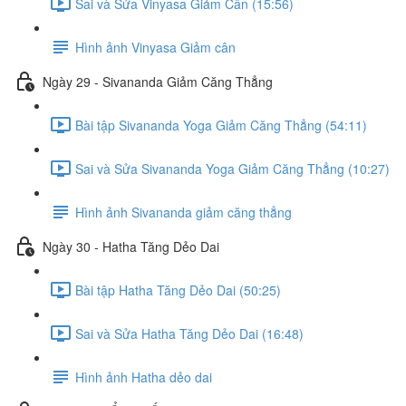
Sai và Sửa Vinyasa Giảm Cân (15:56)
Hình ảnh Vinyasa Giảm cân
Ngày 29 - Sivananda Giảm Căng Thẳng
Bài tập Sivananda Yoga Giảm Căng Thẳng (54:11)
Sai và Sửa Sivananda Yoga Giảm Căng Thẳng (10:27)
Hình ảnh Sivananda giảm căng thẳng
Ngày 30 - Hatha Tăng Dẻo Dai
Bài tập Hatha Tăng Dẻo Dai (50:25)
Sai và Sửa Hatha Tăng Dẻo Dai (16:48)
Hình ảnh Hatha dẻo dai