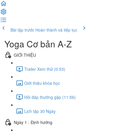
Bài tập trước
Hoàn thành và tiếp tục
Yoga Cơ bản A-Z
GIỚI THIỆU
Trailer Xem thử (0:53)
Giới thiệu khóa học
Hỏi đáp thường gặp (11:56)
Lịch tập 30 Ngày
Ngày 1 - Định hướng