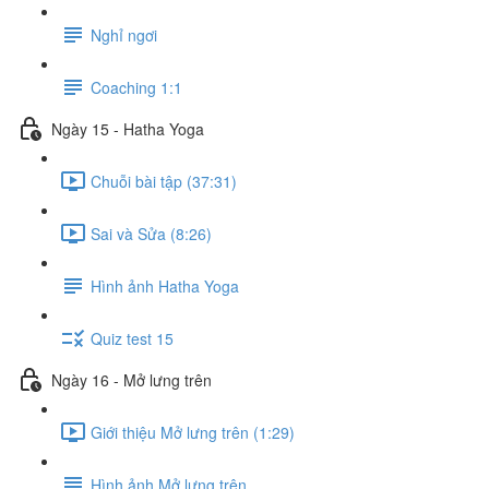
Nghỉ ngơi
Coaching 1:1
Ngày 15 - Hatha Yoga
Chuỗi bài tập (37:31)
Sai và Sửa (8:26)
Hình ảnh Hatha Yoga
Quiz test 15
Ngày 16 - Mở lưng trên
Giới thiệu Mở lưng trên (1:29)
Hình ảnh Mở lưng trên