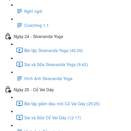
Nghỉ ngơi
Coaching 1:1
Ngày 24 - Sivananda Yoga
Bài tập Sivananda Yoga (40:20)
Sai và Sửa Sivananda Yoga (9:42)
Hình ảnh Sivananda Yoga
Ngày 25 - Cổ Vai Gáy
Bài tập giảm đau mỏi Cổ Vai Gáy (29:25)
Sai và Sửa Cổ Vai Gáy (12:17)