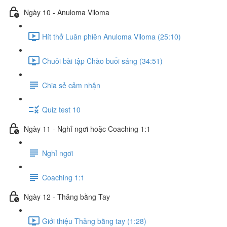
Ngày 10 - Anuloma Viloma
Hít thở Luân phiên Anuloma Viloma (25:10)
Chuỗi bài tập Chào buổi sáng (34:51)
Chia sẻ cảm nhận
Quiz test 10
Ngày 11 - Nghỉ ngơi hoặc Coaching 1:1
Nghỉ ngơi
Coaching 1:1
Ngày 12 - Thăng bằng Tay
Giới thiệu Thăng bằng tay (1:28)