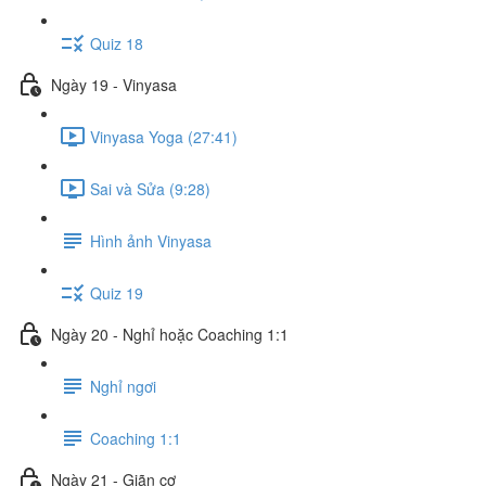
Quiz 18
Ngày 19 - Vinyasa
Vinyasa Yoga (27:41)
Sai và Sửa (9:28)
Hình ảnh Vinyasa
Quiz 19
Ngày 20 - Nghỉ hoặc Coaching 1:1
Nghỉ ngơi
Coaching 1:1
Ngày 21 - Giãn cơ