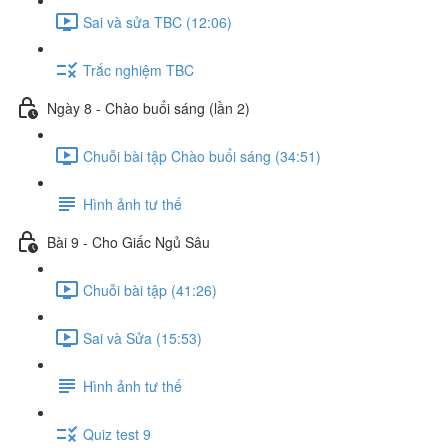
Sai và sửa TBC (12:06)
Trắc nghiệm TBC
Ngày 8 - Chào buổi sáng (lần 2)
Chuỗi bài tập Chào buổi sáng (34:51)
Hình ảnh tư thế
Bài 9 - Cho Giấc Ngủ Sâu
Chuỗi bài tập (41:26)
Sai và Sửa (15:53)
Hình ảnh tư thế
Quiz test 9