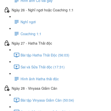
Hình ảnh Cổ vai gáy
Ngày 26 - Nghỉ ngơi hoặc Coaching 1:1
Nghỉ ngơi
Coaching 1:1
Ngày 27 - Hatha Thải độc
Bài tập Hatha Thải Độc (56:03)
Sai và Sửa Thải độc (17:31)
Hình ảnh Hatha thải độc
Ngày 28 - Vinyasa Giảm Cân
Bài tập Vinyasa Giảm Cân (50:04)