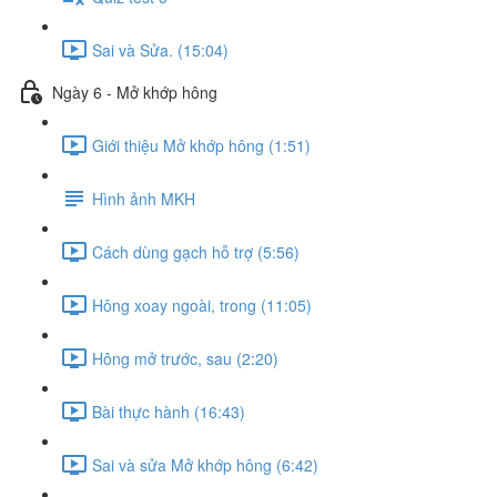
Sai và Sửa. (15:04)
Ngày 6 - Mở khớp hông
Giới thiệu Mở khớp hông (1:51)
Hình ảnh MKH
Cách dùng gạch hỗ trợ (5:56)
Hông xoay ngoài, trong (11:05)
Hông mở trước, sau (2:20)
Bài thực hành (16:43)
Sai và sửa Mở khớp hông (6:42)