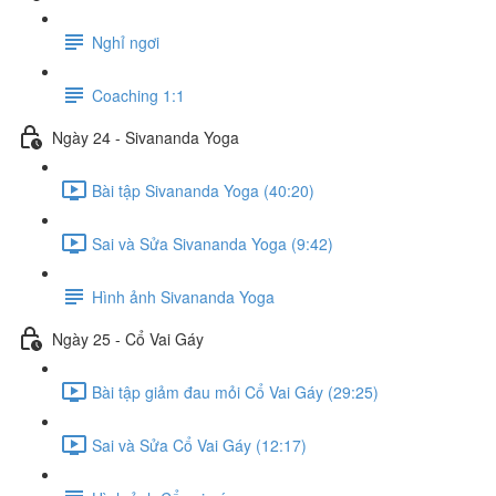
Nghỉ ngơi
Coaching 1:1
Ngày 24 - Sivananda Yoga
Bài tập Sivananda Yoga (40:20)
Sai và Sửa Sivananda Yoga (9:42)
Hình ảnh Sivananda Yoga
Ngày 25 - Cổ Vai Gáy
Bài tập giảm đau mỏi Cổ Vai Gáy (29:25)
Sai và Sửa Cổ Vai Gáy (12:17)