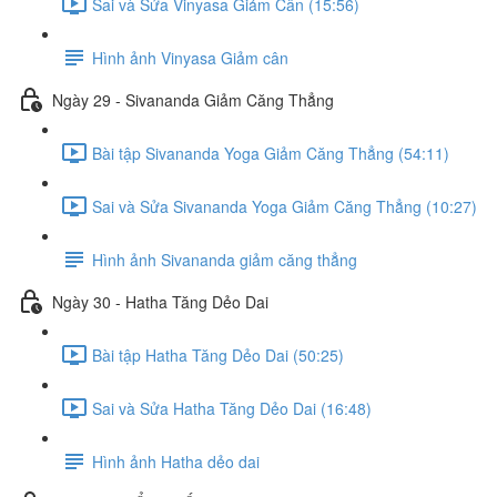
Sai và Sửa Vinyasa Giảm Cân (15:56)
Hình ảnh Vinyasa Giảm cân
Ngày 29 - Sivananda Giảm Căng Thẳng
Bài tập Sivananda Yoga Giảm Căng Thẳng (54:11)
Sai và Sửa Sivananda Yoga Giảm Căng Thẳng (10:27)
Hình ảnh Sivananda giảm căng thẳng
Ngày 30 - Hatha Tăng Dẻo Dai
Bài tập Hatha Tăng Dẻo Dai (50:25)
Sai và Sửa Hatha Tăng Dẻo Dai (16:48)
Hình ảnh Hatha dẻo dai