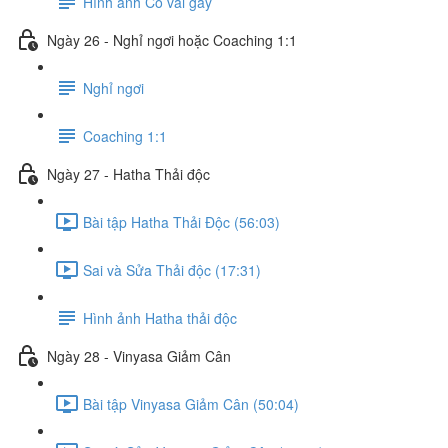
Hình ảnh Cổ vai gáy
Ngày 26 - Nghỉ ngơi hoặc Coaching 1:1
Nghỉ ngơi
Coaching 1:1
Ngày 27 - Hatha Thải độc
Bài tập Hatha Thải Độc (56:03)
Sai và Sửa Thải độc (17:31)
Hình ảnh Hatha thải độc
Ngày 28 - Vinyasa Giảm Cân
Bài tập Vinyasa Giảm Cân (50:04)