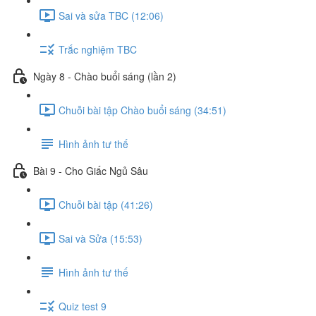
Sai và sửa TBC (12:06)
Trắc nghiệm TBC
Ngày 8 - Chào buổi sáng (lần 2)
Chuỗi bài tập Chào buổi sáng (34:51)
Hình ảnh tư thế
Bài 9 - Cho Giấc Ngủ Sâu
Chuỗi bài tập (41:26)
Sai và Sửa (15:53)
Hình ảnh tư thế
Quiz test 9