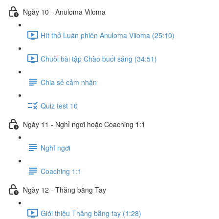
Ngày 10 - Anuloma Viloma
Hít thở Luân phiên Anuloma Viloma (25:10)
Chuỗi bài tập Chào buổi sáng (34:51)
Chia sẻ cảm nhận
Quiz test 10
Ngày 11 - Nghỉ ngơi hoặc Coaching 1:1
Nghỉ ngơi
Coaching 1:1
Ngày 12 - Thăng bằng Tay
Giới thiệu Thăng bằng tay (1:28)