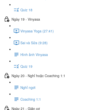
Quiz 18
Ngày 19 - Vinyasa
Vinyasa Yoga (27:41)
Sai và Sửa (9:28)
Hình ảnh Vinyasa
Quiz 19
Ngày 20 - Nghỉ hoặc Coaching 1:1
Nghỉ ngơi
Coaching 1:1
Ngày 21 - Giãn cơ