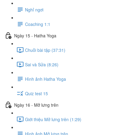
Nghỉ ngơi
Coaching 1:1
Ngày 15 - Hatha Yoga
Chuỗi bài tập (37:31)
Sai và Sửa (8:26)
Hình ảnh Hatha Yoga
Quiz test 15
Ngày 16 - Mở lưng trên
Giới thiệu Mở lưng trên (1:29)
Hình ảnh Mở lưng trên