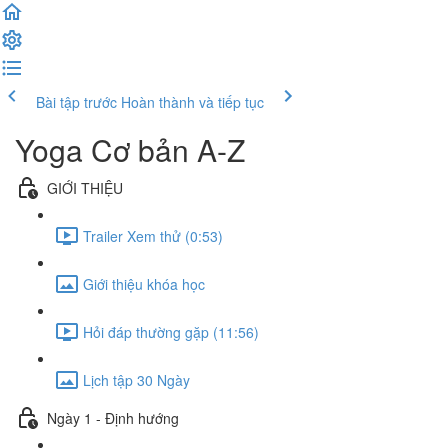
Bài tập trước
Hoàn thành và tiếp tục
Yoga Cơ bản A-Z
GIỚI THIỆU
Trailer Xem thử (0:53)
Giới thiệu khóa học
Hỏi đáp thường gặp (11:56)
Lịch tập 30 Ngày
Ngày 1 - Định hướng