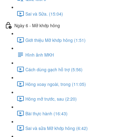
Sai và Sửa. (15:04)
Ngày 6 - Mở khớp hông
Giới thiệu Mở khớp hông (1:51)
Hình ảnh MKH
Cách dùng gạch hỗ trợ (5:56)
Hông xoay ngoài, trong (11:05)
Hông mở trước, sau (2:20)
Bài thực hành (16:43)
Sai và sửa Mở khớp hông (6:42)