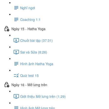
Nghỉ ngơi
Coaching 1:1
Ngày 15 - Hatha Yoga
Chuỗi bài tập (37:31)
Sai và Sửa (8:26)
Hình ảnh Hatha Yoga
Quiz test 15
Ngày 16 - Mở lưng trên
Giới thiệu Mở lưng trên (1:29)
Hình ảnh Mở lưng trên