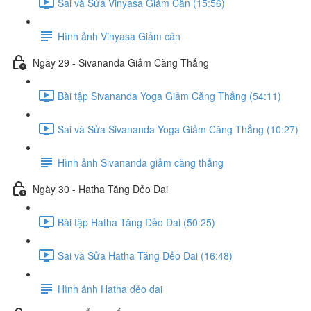
Sai và Sửa Vinyasa Giảm Cân (15:56)
Hình ảnh Vinyasa Giảm cân
Ngày 29 - Sivananda Giảm Căng Thẳng
Bài tập Sivananda Yoga Giảm Căng Thẳng (54:11)
Sai và Sửa Sivananda Yoga Giảm Căng Thẳng (10:27)
Hình ảnh Sivananda giảm căng thẳng
Ngày 30 - Hatha Tăng Dẻo Dai
Bài tập Hatha Tăng Dẻo Dai (50:25)
Sai và Sửa Hatha Tăng Dẻo Dai (16:48)
Hình ảnh Hatha dẻo dai