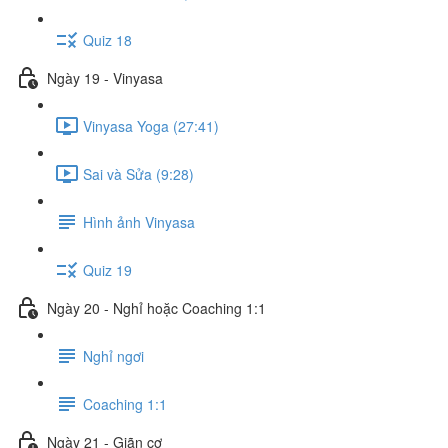
Quiz 18
Ngày 19 - Vinyasa
Vinyasa Yoga (27:41)
Sai và Sửa (9:28)
Hình ảnh Vinyasa
Quiz 19
Ngày 20 - Nghỉ hoặc Coaching 1:1
Nghỉ ngơi
Coaching 1:1
Ngày 21 - Giãn cơ