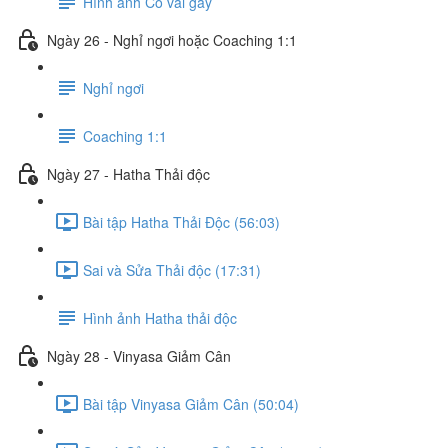
Hình ảnh Cổ vai gáy
Ngày 26 - Nghỉ ngơi hoặc Coaching 1:1
Nghỉ ngơi
Coaching 1:1
Ngày 27 - Hatha Thải độc
Bài tập Hatha Thải Độc (56:03)
Sai và Sửa Thải độc (17:31)
Hình ảnh Hatha thải độc
Ngày 28 - Vinyasa Giảm Cân
Bài tập Vinyasa Giảm Cân (50:04)