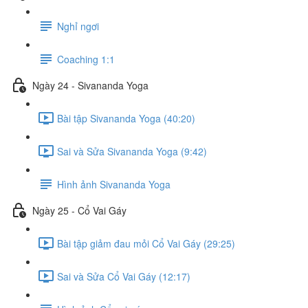
Nghỉ ngơi
Coaching 1:1
Ngày 24 - Sivananda Yoga
Bài tập Sivananda Yoga (40:20)
Sai và Sửa Sivananda Yoga (9:42)
Hình ảnh Sivananda Yoga
Ngày 25 - Cổ Vai Gáy
Bài tập giảm đau mỏi Cổ Vai Gáy (29:25)
Sai và Sửa Cổ Vai Gáy (12:17)