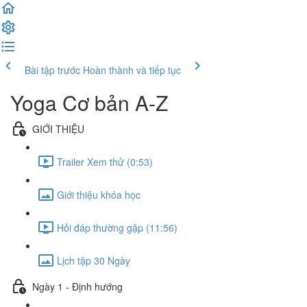
Bài tập trước
Hoàn thành và tiếp tục
Yoga Cơ bản A-Z
GIỚI THIỆU
Trailer Xem thử (0:53)
Giới thiệu khóa học
Hỏi đáp thường gặp (11:56)
Lịch tập 30 Ngày
Ngày 1 - Định hướng