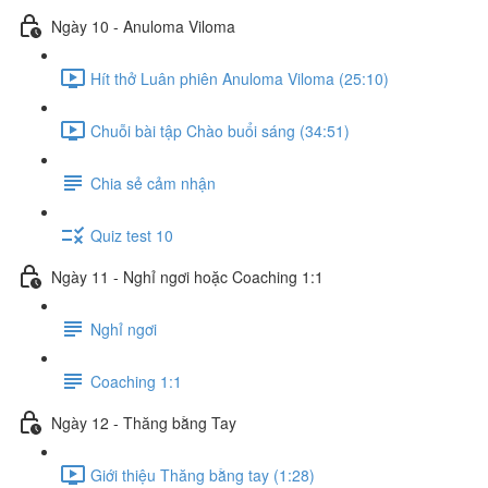
Ngày 10 - Anuloma Viloma
Hít thở Luân phiên Anuloma Viloma (25:10)
Chuỗi bài tập Chào buổi sáng (34:51)
Chia sẻ cảm nhận
Quiz test 10
Ngày 11 - Nghỉ ngơi hoặc Coaching 1:1
Nghỉ ngơi
Coaching 1:1
Ngày 12 - Thăng bằng Tay
Giới thiệu Thăng bằng tay (1:28)