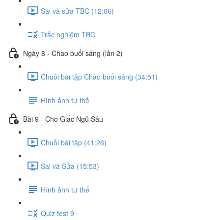
Sai và sửa TBC (12:06)
Trắc nghiệm TBC
Ngày 8 - Chào buổi sáng (lần 2)
Chuỗi bài tập Chào buổi sáng (34:51)
Hình ảnh tư thế
Bài 9 - Cho Giấc Ngủ Sâu
Chuỗi bài tập (41:26)
Sai và Sửa (15:53)
Hình ảnh tư thế
Quiz test 9