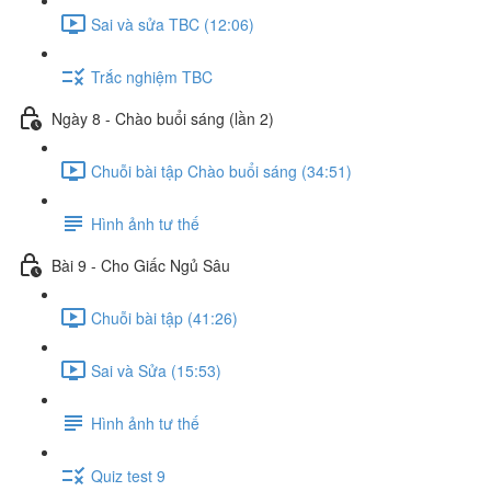
Sai và sửa TBC (12:06)
Trắc nghiệm TBC
Ngày 8 - Chào buổi sáng (lần 2)
Chuỗi bài tập Chào buổi sáng (34:51)
Hình ảnh tư thế
Bài 9 - Cho Giấc Ngủ Sâu
Chuỗi bài tập (41:26)
Sai và Sửa (15:53)
Hình ảnh tư thế
Quiz test 9