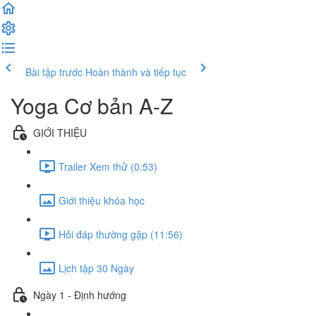
Bài tập trước
Hoàn thành và tiếp tục
Yoga Cơ bản A-Z
GIỚI THIỆU
Trailer Xem thử (0:53)
Giới thiệu khóa học
Hỏi đáp thường gặp (11:56)
Lịch tập 30 Ngày
Ngày 1 - Định hướng