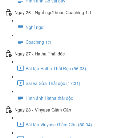
Hình ảnh Cổ vai gáy
Ngày 26 - Nghỉ ngơi hoặc Coaching 1:1
Nghỉ ngơi
Coaching 1:1
Ngày 27 - Hatha Thải độc
Bài tập Hatha Thải Độc (56:03)
Sai và Sửa Thải độc (17:31)
Hình ảnh Hatha thải độc
Ngày 28 - Vinyasa Giảm Cân
Bài tập Vinyasa Giảm Cân (50:04)