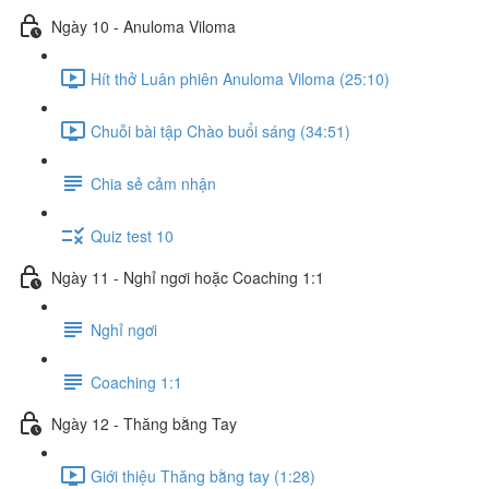
Ngày 10 - Anuloma Viloma
Hít thở Luân phiên Anuloma Viloma (25:10)
Chuỗi bài tập Chào buổi sáng (34:51)
Chia sẻ cảm nhận
Quiz test 10
Ngày 11 - Nghỉ ngơi hoặc Coaching 1:1
Nghỉ ngơi
Coaching 1:1
Ngày 12 - Thăng bằng Tay
Giới thiệu Thăng bằng tay (1:28)