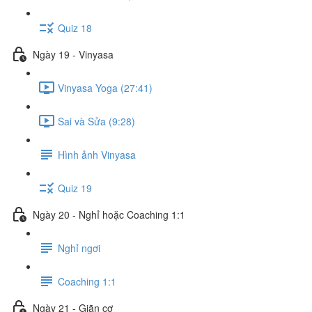
Quiz 18
Ngày 19 - Vinyasa
Vinyasa Yoga (27:41)
Sai và Sửa (9:28)
Hình ảnh Vinyasa
Quiz 19
Ngày 20 - Nghỉ hoặc Coaching 1:1
Nghỉ ngơi
Coaching 1:1
Ngày 21 - Giãn cơ