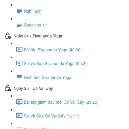
Nghỉ ngơi
Coaching 1:1
Ngày 24 - Sivananda Yoga
Bài tập Sivananda Yoga (40:20)
Sai và Sửa Sivananda Yoga (9:42)
Hình ảnh Sivananda Yoga
Ngày 25 - Cổ Vai Gáy
Bài tập giảm đau mỏi Cổ Vai Gáy (29:25)
Sai và Sửa Cổ Vai Gáy (12:17)