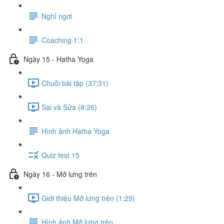
Nghỉ ngơi
Coaching 1:1
Ngày 15 - Hatha Yoga
Chuỗi bài tập (37:31)
Sai và Sửa (8:26)
Hình ảnh Hatha Yoga
Quiz test 15
Ngày 16 - Mở lưng trên
Giới thiệu Mở lưng trên (1:29)
Hình ảnh Mở lưng trên