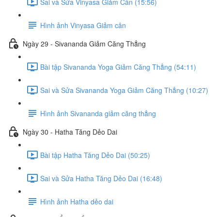
Sai và Sửa Vinyasa Giảm Cân (15:56)
Hình ảnh Vinyasa Giảm cân
Ngày 29 - Sivananda Giảm Căng Thẳng
Bài tập Sivananda Yoga Giảm Căng Thẳng (54:11)
Sai và Sửa Sivananda Yoga Giảm Căng Thẳng (10:27)
Hình ảnh Sivananda giảm căng thẳng
Ngày 30 - Hatha Tăng Dẻo Dai
Bài tập Hatha Tăng Dẻo Dai (50:25)
Sai và Sửa Hatha Tăng Dẻo Dai (16:48)
Hình ảnh Hatha dẻo dai